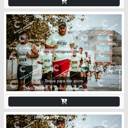
Toque para dar zoom