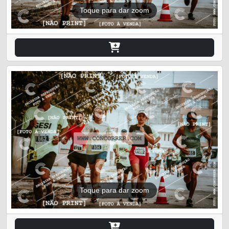
Toque para dar zoom
Toque para dar zoom