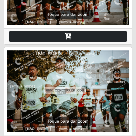
Toque para dar zoom
Toque para dar zoom