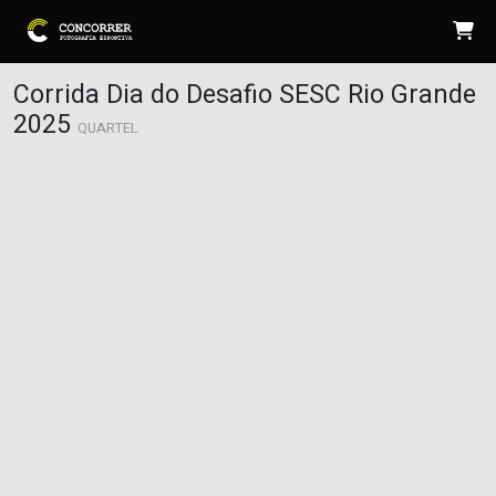
Corrida Dia do Desafio SESC Rio Grande
2025
QUARTEL