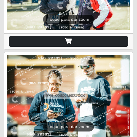
Toque para dar zoom
Toque para dar zoom