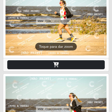
Toque para dar zoom