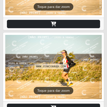
Toque para dar zoom
Toque para dar zoom