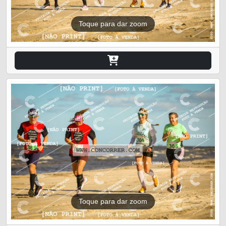
Toque para dar zoom
Toque para dar zoom