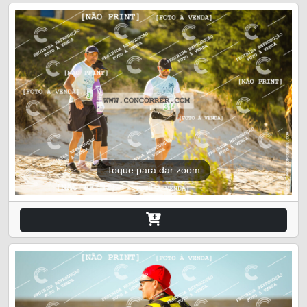
Toque para dar zoom