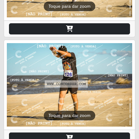
Toque para dar zoom
Toque para dar zoom