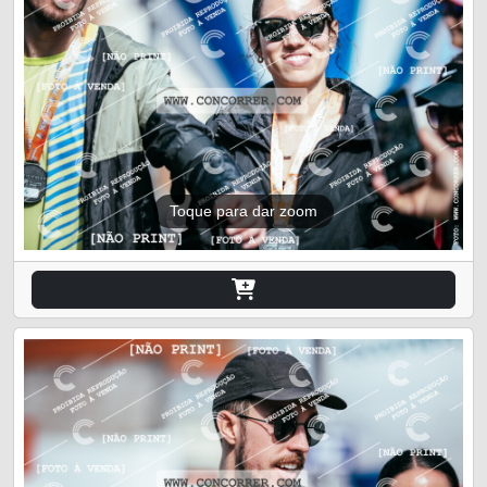
Toque para dar zoom