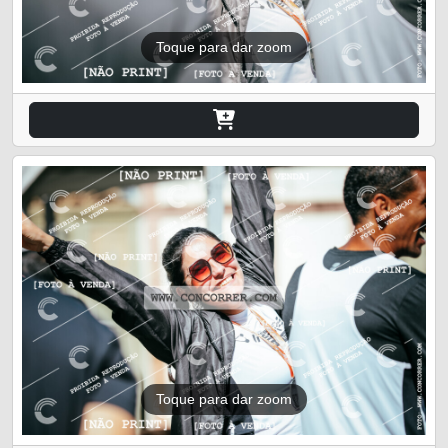
Toque para dar zoom
Toque para dar zoom