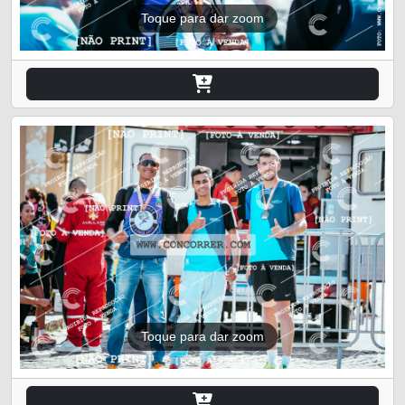
Toque para dar zoom
Toque para dar zoom