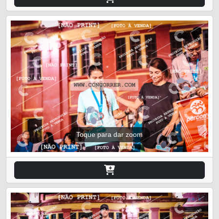
Toque para dar zoom